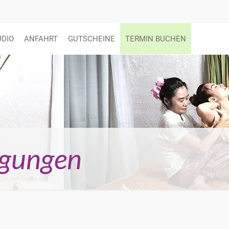
UDIO
ANFAHRT
GUTSCHEINE
TERMIN BUCHEN
ngungen