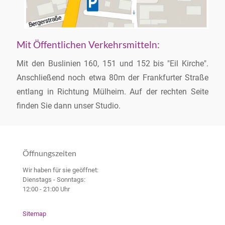
Mit Öffentlichen Verkehrsmitteln:
Mit den Buslinien 160, 151 und 152 bis "Eil Kirche".
Anschließend noch etwa 80m der Frankfurter Straße
entlang in Richtung Mülheim. Auf der rechten Seite
finden Sie dann unser Studio.
Öffnungszeiten
Wir haben für sie geöffnet:
Dienstags - Sonntags:
12:00 - 21:00 Uhr
Sitemap