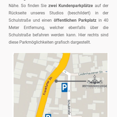
Nähe. So finden Sie
zwei Kundenparkplätze
auf der
Rückseite unseres Studios (beschildert) in der
Schulstraße und einen
öffentlichen Parkplatz
in 40
Meter Entfernung, welcher ebenfalls über die
Schulstraße befahren werden kann. Hier rechts sind
diese Parkmöglichkeiten grafisch dargestellt.